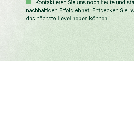
Kontaktieren Sie uns noch heute und st

nachhaltigen Erfolg ebnet. Entdecken Sie,
das nächste Level heben können.