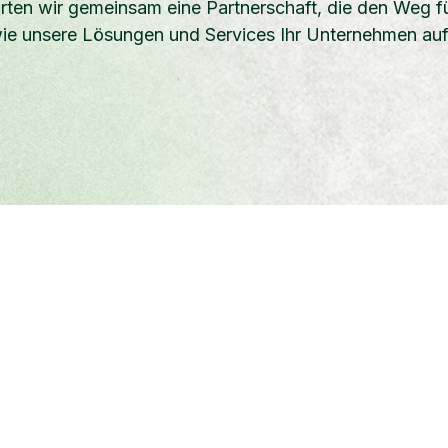
arten wir gemeinsam eine Partnerschaft, die den Weg f
 wie unsere Lösungen und Services Ihr Unternehmen au