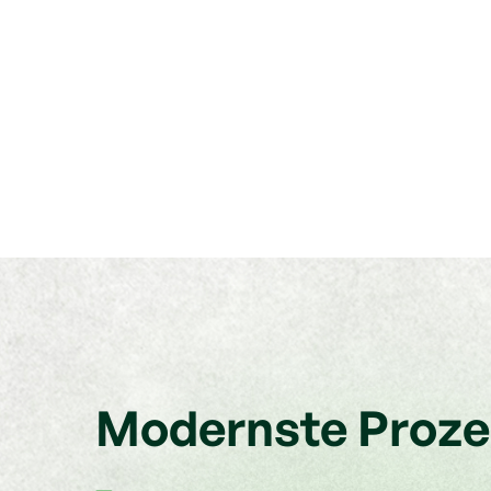
Modernste Prozes