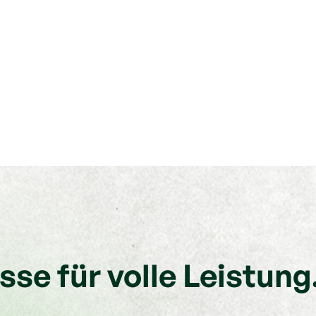
se für volle Leistung