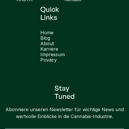
Quick
Links
Home
Blog
About
Karriere
Impressum
Privacy
English
Stay
Tuned
Abonniere unseren Newsletter für wichtige News und
wertvolle Einblicke in die Cannabis-Industrie.