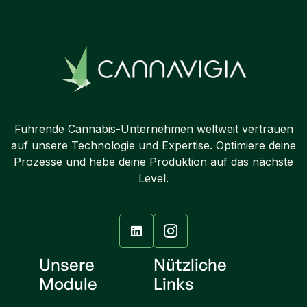
Führende Cannabis-Unternehmen weltweit vertrauen
auf unsere Technologie und Expertise. Optimiere deine
Prozesse und hebe deine Produktion auf das nächste
Level.

Unsere
Nützliche
Module
Links