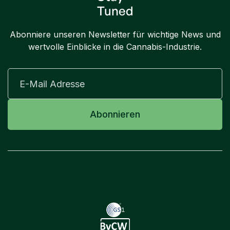
Tuned
Abonniere unseren Newsletter für wichtige News und
wertvolle Einblicke in die Cannabis-Industrie.