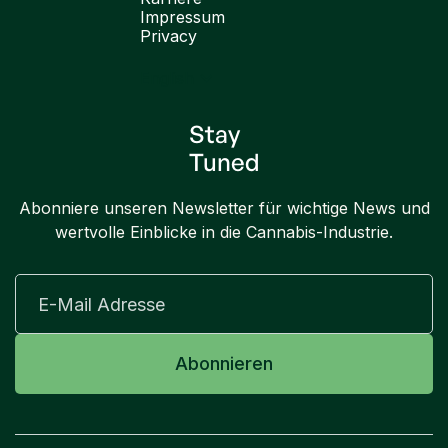
Impressum
Privacy
English
Stay
Tuned
Abonniere unseren Newsletter für wichtige News und
wertvolle Einblicke in die Cannabis-Industrie.