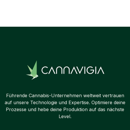
Next post

Führende Cannabis-Unternehmen weltweit vertrauen
auf unsere Technologie und Expertise. Optimiere deine
Prozesse und hebe deine Produktion auf das nächste
Level.