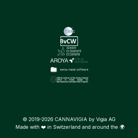
© 2019-2026 CANNAVIGIA by Vigia AG
Made with ❤️ in Switzerland and around the 🌍