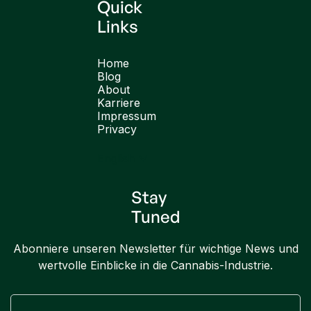
Quick
Links
Home
Blog
About
Karriere
Impressum
Privacy
English
Stay
Tuned
Abonniere unseren Newsletter für wichtige News und
wertvolle Einblicke in die Cannabis-Industrie.