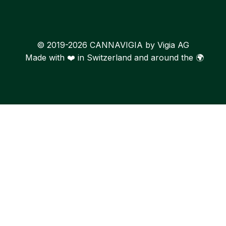
© 2019-2026 CANNAVIGIA by Vigia AG
Made with ❤️ in Switzerland and around the 🌍