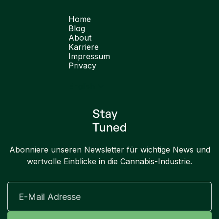
Home
Blog
About
Karriere
Impressum
Privacy
English
Stay
Tuned
Abonniere unseren Newsletter für wichtige News und
wertvolle Einblicke in die Cannabis-Industrie.