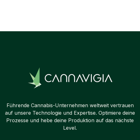
Next post

Führende Cannabis-Unternehmen weltweit vertrauen
auf unsere Technologie und Expertise. Optimiere deine
Prozesse und hebe deine Produktion auf das nächste
Level.