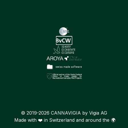
© 2019-2026 CANNAVIGIA by Vigia AG
Made with ❤️ in Switzerland and around the 🌍