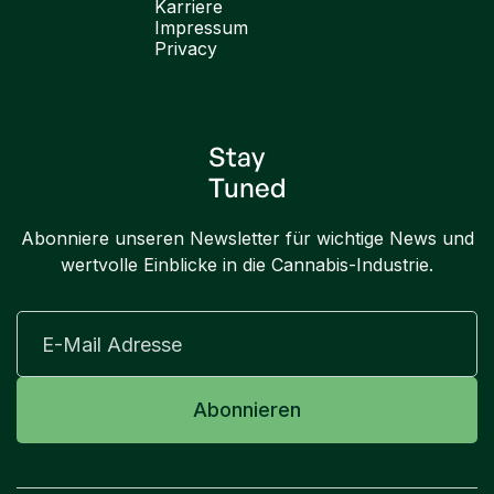
Karriere
Impressum
Privacy
English
Stay
Tuned
Abonniere unseren Newsletter für wichtige News und
wertvolle Einblicke in die Cannabis-Industrie.