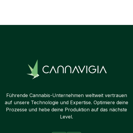
Next post

Führende Cannabis-Unternehmen weltweit vertrauen
auf unsere Technologie und Expertise. Optimiere deine
Prozesse und hebe deine Produktion auf das nächste
Level.