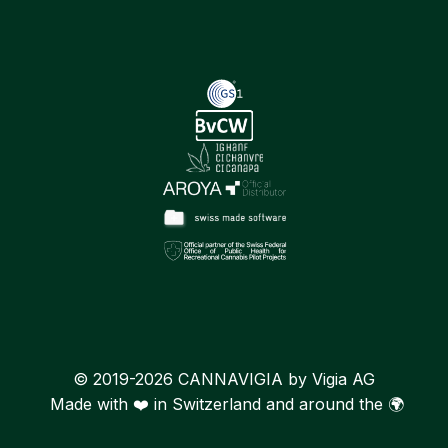
© 2019-2026 CANNAVIGIA by Vigia AG
Made with ❤️ in Switzerland and around the 🌍