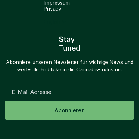
Impressum
Privacy
English
Stay
Tuned
Abonniere unseren Newsletter für wichtige News und
wertvolle Einblicke in die Cannabis-Industrie.