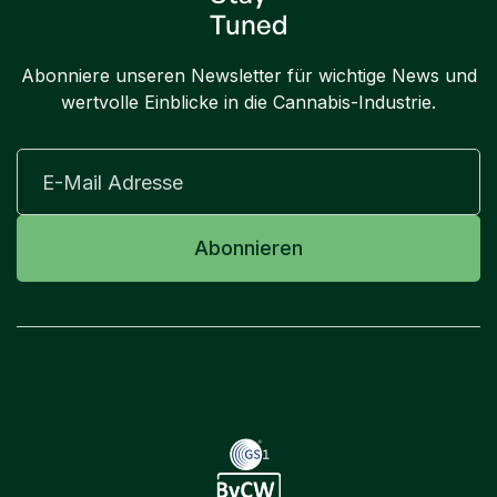
Tuned
Abonniere unseren Newsletter für wichtige News und
wertvolle Einblicke in die Cannabis-Industrie.