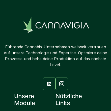
Führende Cannabis-Unternehmen weltweit vertrauen
auf unsere Technologie und Expertise. Optimiere deine
Prozesse und hebe deine Produktion auf das nächste
Level.

Unsere
Nützliche
Module
Links