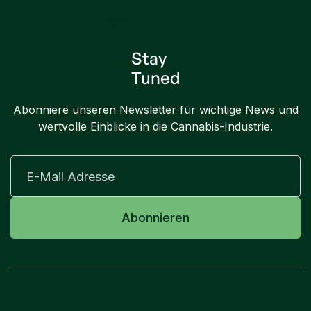
English
Stay
Tuned
Abonniere unseren Newsletter für wichtige News und
wertvolle Einblicke in die Cannabis-Industrie.