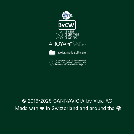
© 2019-2026 CANNAVIGIA by Vigia AG
Made with ❤️ in Switzerland and around the 🌍