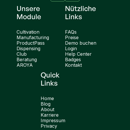
Unsere
Nützliche
Module
Links
Cultivation
FAQs
Manufacturing
Preise
ProductPass
Demo buchen
Dispensing
Login
Club
Help Center
Beratung
Badges
AROYA
Kontakt
Quick
Links
Home
Blog
About
Karriere
Impressum
Privacy