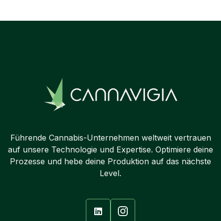
Führende Cannabis-Unternehmen weltweit vertrauen
auf unsere Technologie und Expertise. Optimiere deine
Prozesse und hebe deine Produktion auf das nächste
Level.
