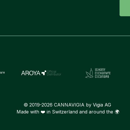
© 2019-2026 CANNAVIGIA by Vigia AG
Made with ❤️ in Switzerland and around the 🌍