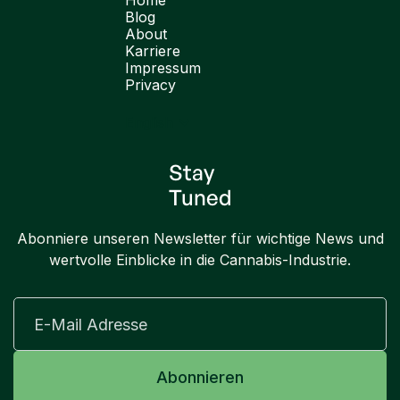
Home
Blog
About
Karriere
Impressum
Privacy
English
Stay
Tuned
Abonniere unseren Newsletter für wichtige News und
wertvolle Einblicke in die Cannabis-Industrie.