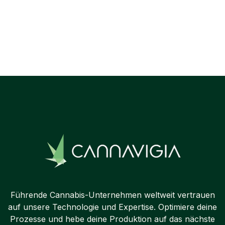
Previous post

Next post

Führende Cannabis-Unternehmen weltweit vertrauen
auf unsere Technologie und Expertise. Optimiere deine
Prozesse und hebe deine Produktion auf das nächste