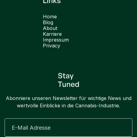
Links
Home
Blog
About
Karriere
Impressum
Privacy
English
Stay
Tuned
Abonniere unseren Newsletter für wichtige News und
wertvolle Einblicke in die Cannabis-Industrie.