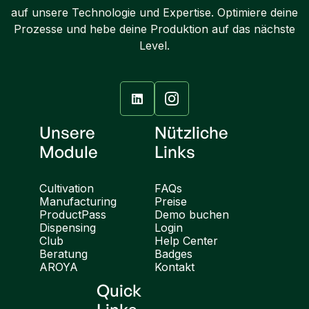
auf unsere Technologie und Expertise. Optimiere deine
Prozesse und hebe deine Produktion auf das nächste
Level.

Unsere
Nützliche
Module
Links
Cultivation
FAQs
Manufacturing
Preise
ProductPass
Demo buchen
Dispensing
Login
Club
Help Center
Beratung
Badges
AROYA
Kontakt
Quick