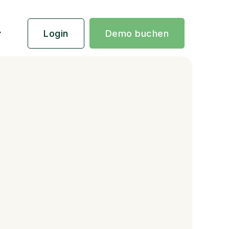
Login
Demo buchen