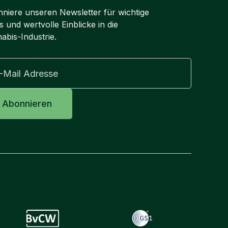
niere unseren Newsletter für wichtige
 und wertvolle Einblicke in die
abis-Industrie.