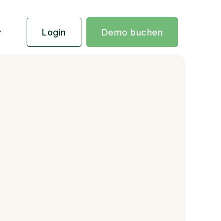
Login
Demo buchen