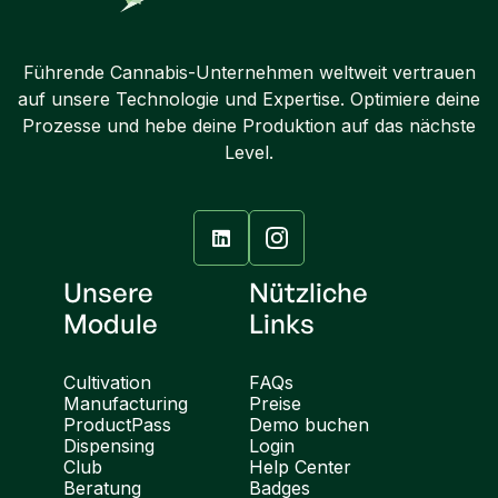
Führende Cannabis-Unternehmen weltweit vertrauen
auf unsere Technologie und Expertise. Optimiere deine
Prozesse und hebe deine Produktion auf das nächste
Level.

Unsere
Nützliche
Module
Links
Cultivation
FAQs
Manufacturing
Preise
ProductPass
Demo buchen
Dispensing
Login
Club
Help Center
Beratung
Badges