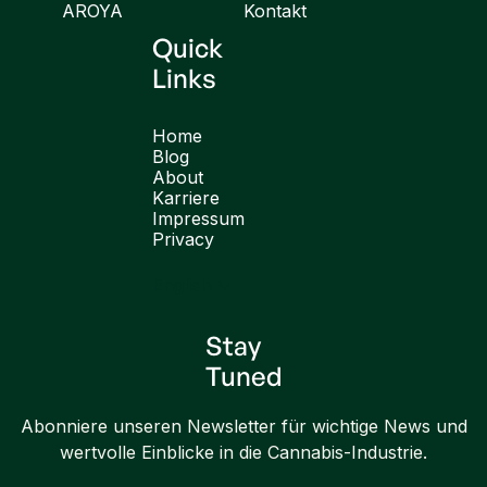
AROYA
Kontakt
Quick
Links
Home
Blog
About
Karriere
Impressum
Privacy
English
Stay
Tuned
Abonniere unseren Newsletter für wichtige News und
wertvolle Einblicke in die Cannabis-Industrie.