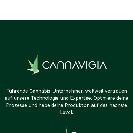
Next post

Führende Cannabis-Unternehmen weltweit vertrauen
auf unsere Technologie und Expertise. Optimiere deine
Prozesse und hebe deine Produktion auf das nächste
Level.