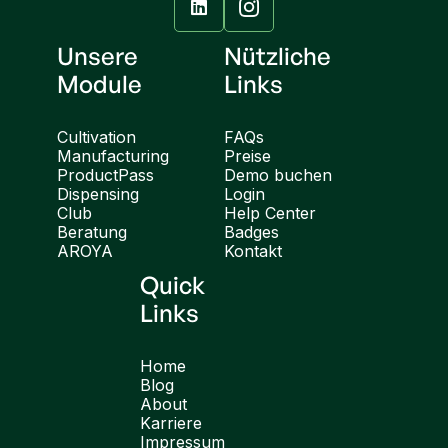

Unsere
Nützliche
Module
Links
Cultivation
FAQs
Manufacturing
Preise
ProductPass
Demo buchen
Dispensing
Login
Club
Help Center
Beratung
Badges
AROYA
Kontakt
Quick
Links
Home
Blog
About
Karriere
Impressum