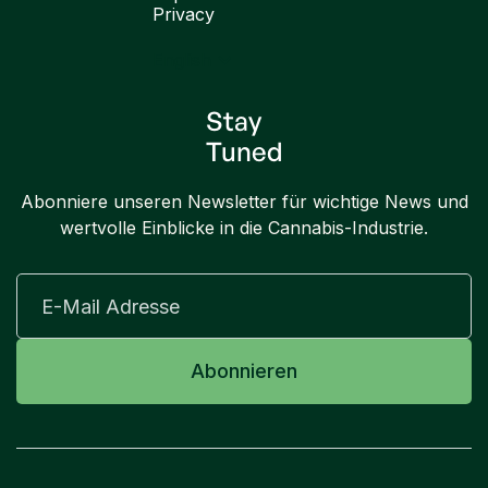
Privacy
English
Stay
Tuned
Abonniere unseren Newsletter für wichtige News und
wertvolle Einblicke in die Cannabis-Industrie.