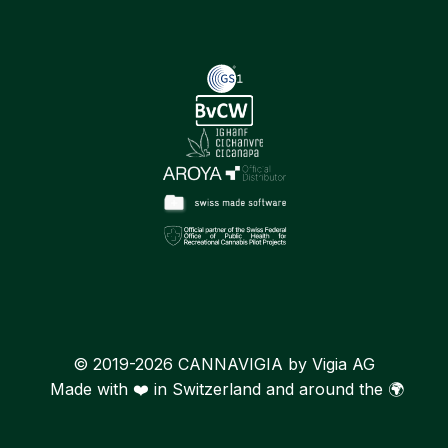
© 2019-2026 CANNAVIGIA by Vigia AG
Made with ❤️ in Switzerland and around the 🌍