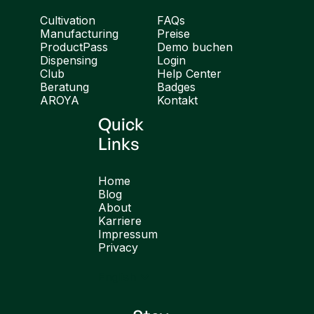
Cultivation
FAQs
Manufacturing
Preise
ProductPass
Demo buchen
Dispensing
Login
Club
Help Center
Beratung
Badges
AROYA
Kontakt
Quick
Links
Home
Blog
About
Karriere
Impressum
Privacy
English