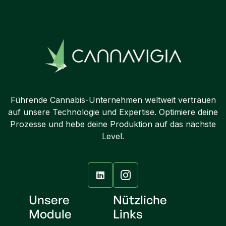
Führende Cannabis-Unternehmen weltweit vertrauen
auf unsere Technologie und Expertise. Optimiere deine
Prozesse und hebe deine Produktion auf das nächste
Level.

Unsere
Nützliche
Module
Links