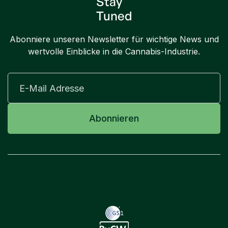
Stay
Tuned
Abonniere unseren Newsletter für wichtige News und
wertvolle Einblicke in die Cannabis-Industrie.