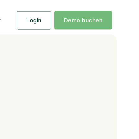
Login
Demo buchen