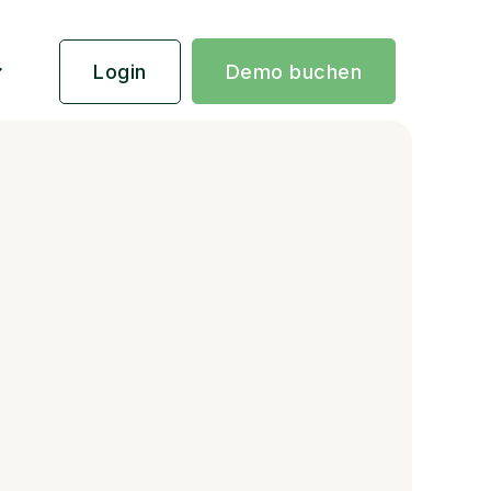
Login
Demo buchen